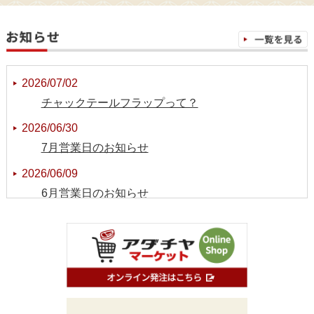
2026/07/02
チャックテールフラップって？
2026/06/30
7月営業日のお知らせ
2026/06/09
6月営業日のお知らせ
2026/05/22
枝肉相場と価格変動について
2026/05/11
5月営業日のお知らせ
2026/04/16