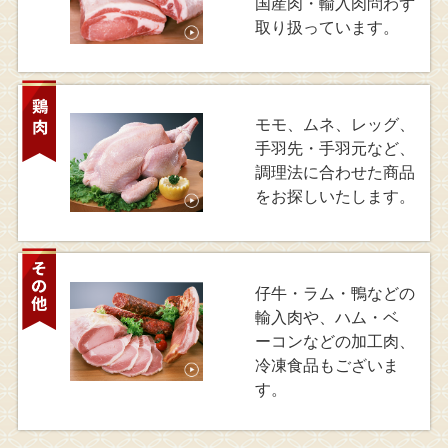
国産肉・輸入肉問わず
取り扱っています。
モモ、ムネ、レッグ、
手羽先・手羽元など、
調理法に合わせた商品
をお探しいたします。
仔牛・ラム・鴨などの
輸入肉や、ハム・ベ
ーコンなどの加工肉、
冷凍食品もございま
す。