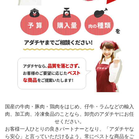
国産の牛肉・豚肉・鶏肉をはじめ、仔牛・ラムなどの輸入
肉、加工肉、冷凍食品のことなら、卸売のアダチヤにお任
せください。
お客様一人ひとりの良きパートナーとなり、「アダチヤな
ら安心」と言っていただけるよう、常にベストな商品をご