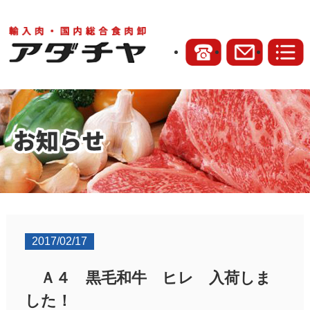
2017/02/17
Ａ４ 黒毛和牛 ヒレ 入荷しま
した！