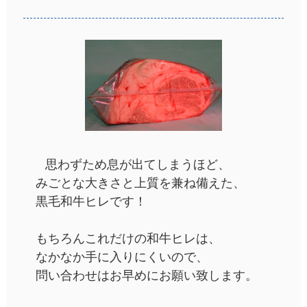
思わずため息が出てしまうほど、
みごとな大きさと上質を兼ね備えた、
黒毛和牛ヒレです！
もちろんこれだけの和牛ヒレは、
なかなか手に入りにくいので、
問い合わせはお早めにお願い致します。