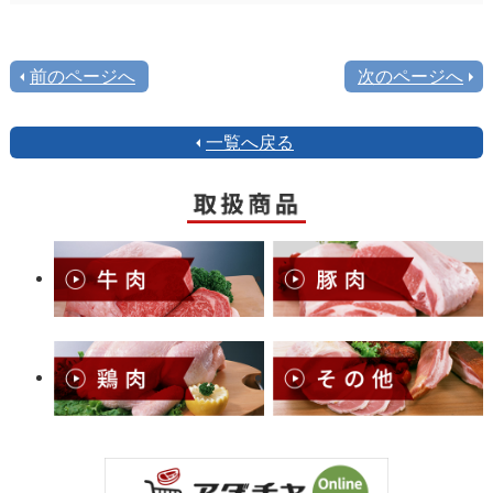
前のページへ
次のページへ
一覧へ戻る