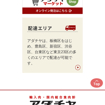
アダチヤは、板橋区をはじ
め、豊島区、新宿区、渋谷
区、台東区など東京23区の多
くのエリアで配達が可能で
す。