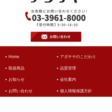
Home
アダチヤのこだわり
取扱商品
品質管理
お知らせ
会社案内
お問い合わせ
個人情報保護方針