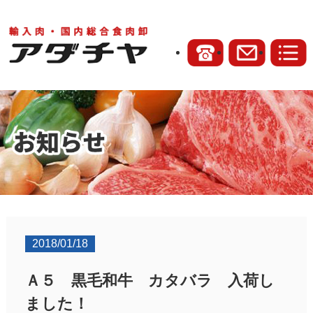
2018/01/18
Ａ５ 黒毛和牛 カタバラ 入荷し
ました！