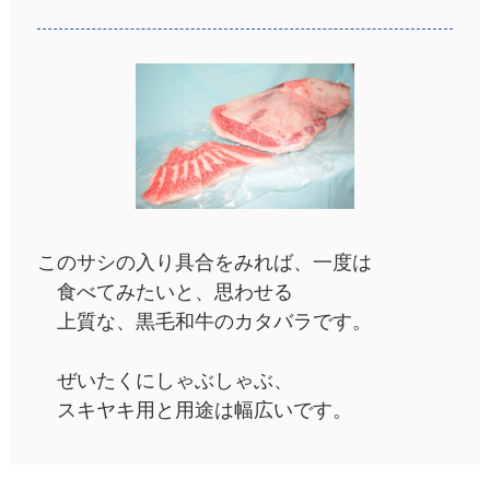
このサシの入り具合をみれば、一度は
食べてみたいと、思わせる
上質な、黒毛和牛のカタバラです。
ぜいたくにしゃぶしゃぶ、
スキヤキ用と用途は幅広いです。