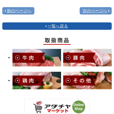
前のページへ
次のページへ
一覧へ戻る