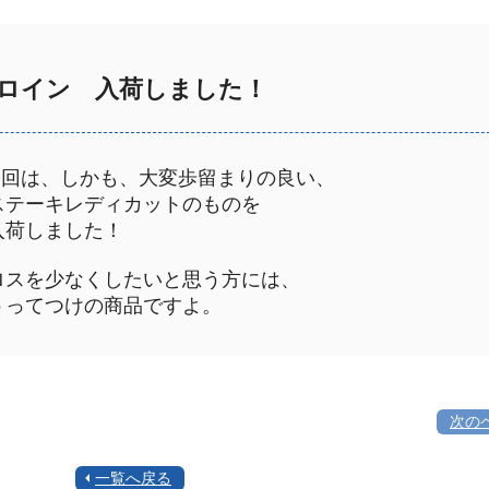
ロイン 入荷しました！
今回は、しかも、大変歩留まりの良い、
テーキレディカットのものを
荷しました！
スを少なくしたいと思う方には、
ってつけの商品ですよ。
次の
一覧へ戻る