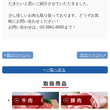
だきたいと思いご紹介させていただきました。
少し珍しいお肉も取り扱っております。どうぞお気
軽にお問い合わせください！
お問い合わせは、03-3961-8000まで！
前のページへ
次のページへ
一覧へ戻る