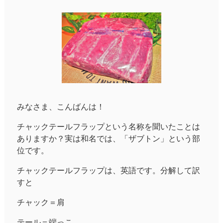
みなさま、こんばんは！
チャックテールフラップという名称を聞いたことは
ありますか？実は和名では、「ザブトン」という部
位です。
チャックテールフラップは、英語です。分解して訳
すと
チャック＝肩
テール＝端っこ