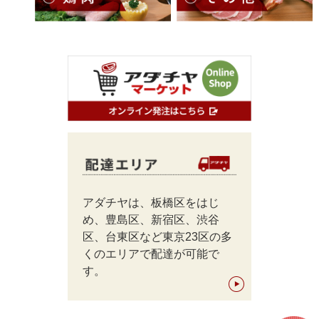
アダチヤは、板橋区をはじ
め、豊島区、新宿区、渋谷
区、台東区など東京23区の多
くのエリアで配達が可能で
す。