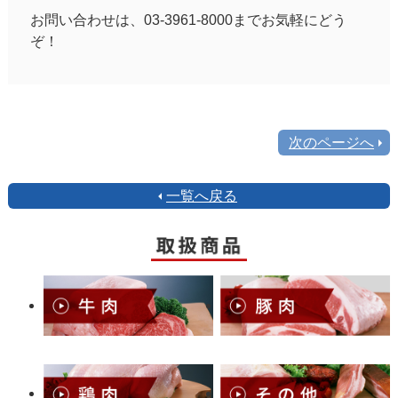
お問い合わせは、03-3961-8000までお気軽にどう
ぞ！
次のページへ
一覧へ戻る