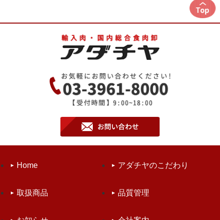
Home
アダチヤのこだわり
取扱商品
品質管理