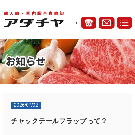
2026/07/02
チャックテールフラップって？