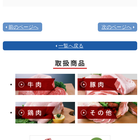
前のページへ
次のページへ
一覧へ戻る