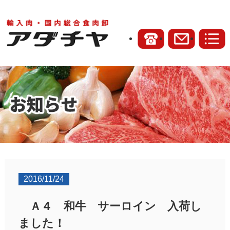
2016/11/24
Ａ４ 和牛 サーロイン 入荷し
ました！