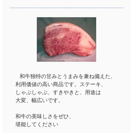
和牛独特の甘みとうまみを兼ね備えた、
利用価値の高い商品です。ステーキ、
しゃぶしゃぶ、すきやきと、用途は
大変、幅広いです。
和牛の美味しさをぜひ、
堪能してください