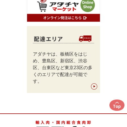
アダチヤは、板橋区をはじ
め、豊島区、新宿区、渋谷
区、台東区など東京23区の多
くのエリアで配達が可能で
す。