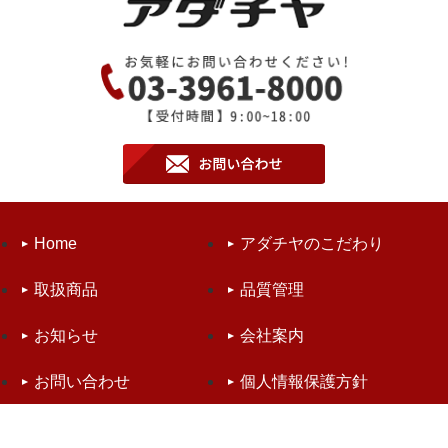
Home
アダチヤのこだわり
取扱商品
品質管理
お知らせ
会社案内
お問い合わせ
個人情報保護方針