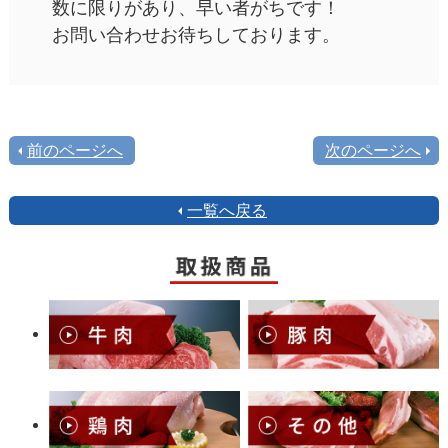
数に限りがあり、早い者がちです！
お問い合わせお待ちしております。
前のページへ
次のページへ
一覧へ戻る