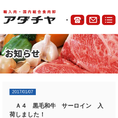
2017/01/07
Ａ４ 黒毛和牛 サーロイン 入
荷しました！