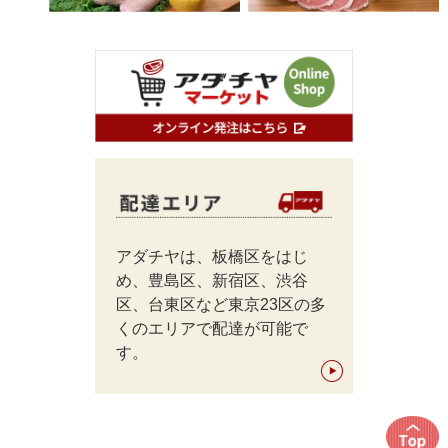
アダチヤは、板橋区をはじ
め、豊島区、新宿区、渋谷
区、台東区など東京23区の多
くのエリアで配達が可能で
す。