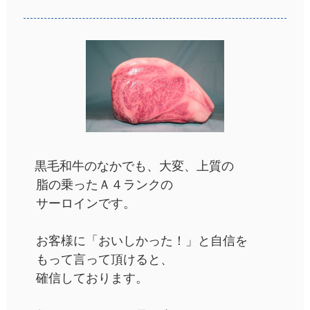
黒毛和牛のなかでも、大変、上質の
脂の乗ったＡ４ランクの
サーロインです。
お客様に「おいしかった！」と自信を
もって言って頂けると、
確信しております。