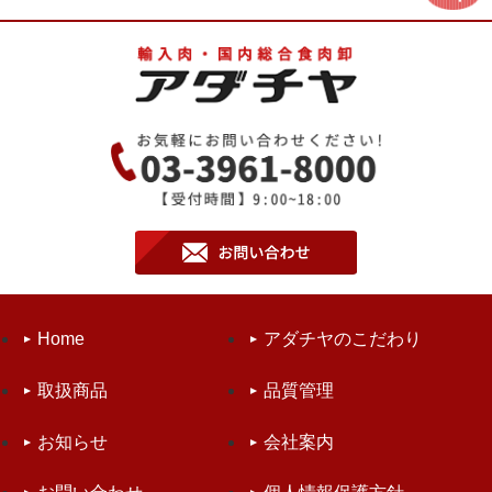
Home
アダチヤのこだわり
取扱商品
品質管理
お知らせ
会社案内