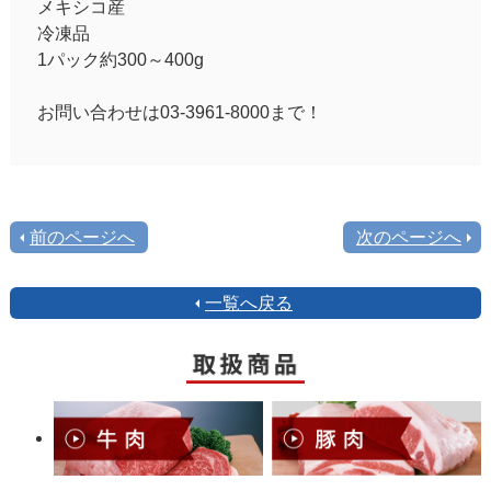
メキシコ産
冷凍品
1パック約300～400g
お問い合わせは03-3961-8000まで！
前のページへ
次のページへ
一覧へ戻る