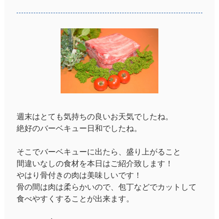
週末はとても気持ちの良いお天気でしたね。
絶好のバーベキュー日和でしたね。
そこでバーベキューに出たら、盛り上がること
間違いなしの食材を本日はご紹介致します！
やはり骨付きの肉は美味しいです！
骨の間は肉は柔らかいので、包丁などでカットして
食べやすくすることが出来ます。