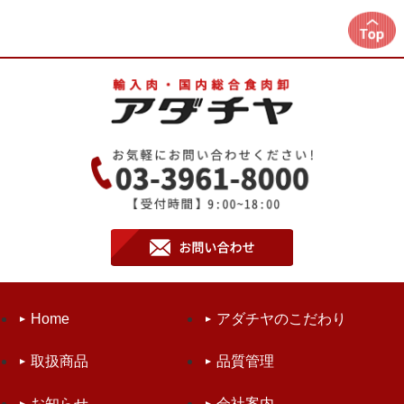
Home
アダチヤのこだわり
取扱商品
品質管理
お知らせ
会社案内