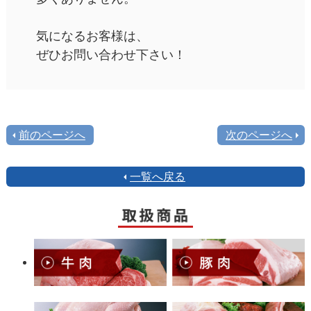
気になるお客様は、
ぜひお問い合わせ下さい！
前のページへ
次のページへ
一覧へ戻る