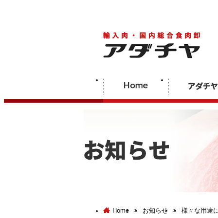
Home
>
お知らせ
>
様々な用途