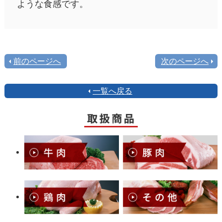
ような食感です。
前のページへ
次のページへ
一覧へ戻る