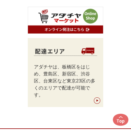
アダチヤは、板橋区をはじ
め、豊島区、新宿区、渋谷
区、台東区など東京23区の多
くのエリアで配達が可能で
す。