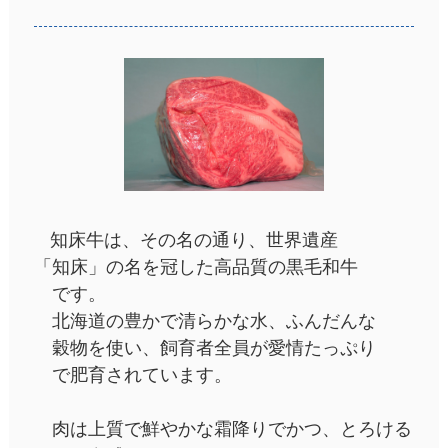
知床牛は、その名の通り、世界遺産
「知床」の名を冠した高品質の黒毛和牛
です。
北海道の豊かで清らかな水、ふんだんな
穀物を使い、飼育者全員が愛情たっぷり
で肥育されています。
肉は上質で鮮やかな霜降りでかつ、とろける