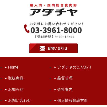
Home
アダチヤのこだわり
取扱商品
品質管理
お知らせ
会社案内
お問い合わせ
個人情報保護方針