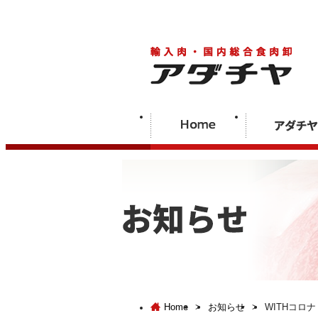
Home
>
お知らせ
>
WITHコロ