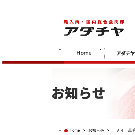
Home
>
お知らせ
>
Ａ４ 黒毛