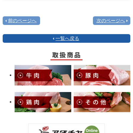
前のページへ
次のページへ
一覧へ戻る