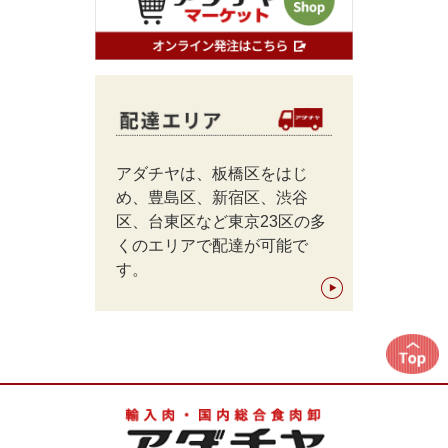
アダチヤは、板橋区をはじ
め、豊島区、新宿区、渋谷
区、台東区など東京23区の多
くのエリアで配達が可能で
す。