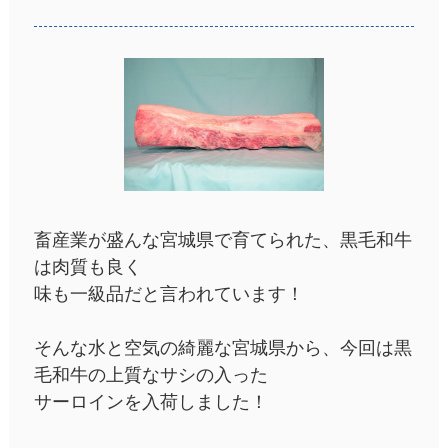
畜産業が盛んな宮城県で育てられた、黒毛和牛
は肉質も良く
味も一級品だと言われています！
そんな水と空気の綺麗な宮城県から、今回は黒
毛和牛の上質なサシの入った
サーロインを入荷しました！