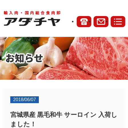
2018/06/07
宮城県産 黒毛和牛 サーロイン 入荷し
ました！