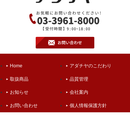
Home
アダチヤのこだわり
取扱商品
品質管理
お知らせ
会社案内
お問い合わせ
個人情報保護方針