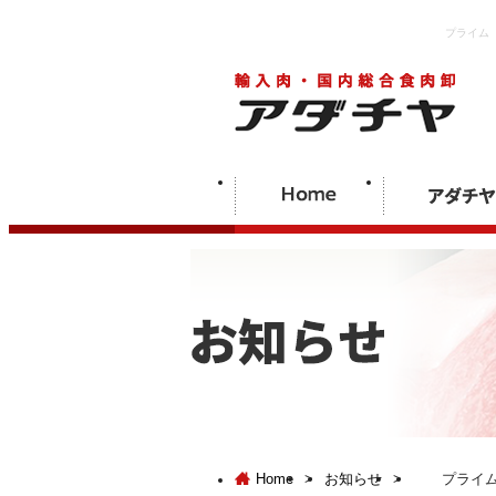
プライム ア
Home
>
お知らせ
>
プライム 