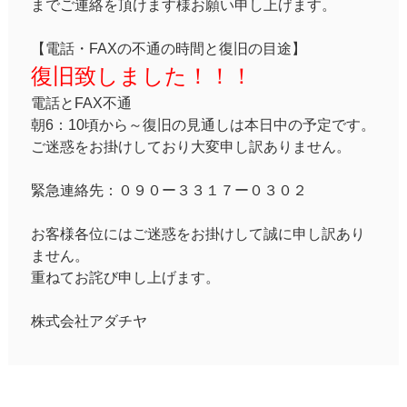
までご連絡を頂けます様お願い申し上げます。
【電話・FAXの不通の時間と復旧の目途】
復旧致しました！！！
電話とFAX不通
朝6：10頃から～復旧の見通しは本日中の予定です。
ご迷惑をお掛けしており大変申し訳ありません。
緊急連絡先：０９０ー３３１７ー０３０２
お客様各位にはご迷惑をお掛けして誠に申し訳あり
ません。
重ねてお詫び申し上げます。
株式会社アダチヤ