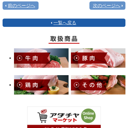
前のページへ
次のページへ
一覧へ戻る