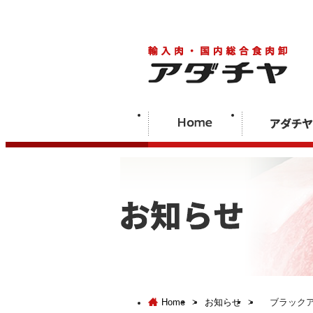
Home
>
お知らせ
>
ブラックア