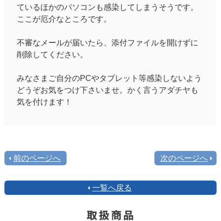
ているほかのパソコンも感染してしまうそうです。
ここが厄介なところです。
不審なメールが届いたら、添付ファイルを開けずに
削除してください。
みなさまご自分のPCやタブレット等感染しないよう
どうぞお気をつけ下さいませ。かく言うアダチヤも
気を付けます！
前のページへ
次のページへ
一覧へ戻る