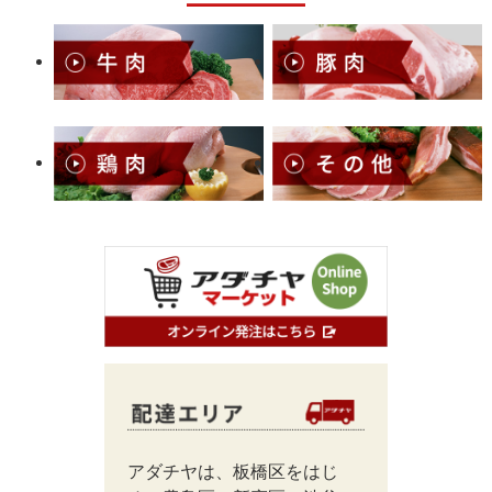
アダチヤは、板橋区をはじ