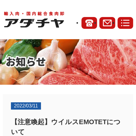
2022/03/11
【注意喚起】ウイルスEMOTETにつ
いて