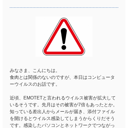
みなさま、こんにちは。
食肉とは関係のないのですが、本日はコンピュータ
ーウイルスのお話です。
近頃、EMOTETと言われるウイルス被害が拡大して
いるそうです。先月はその被害が7倍もあったとか。
知っている差出人からメールが届き、添付ファイル
を開けるとウイルス感染してしまうからくりだそう
です。感染したパソコンとネットワークでつながっ