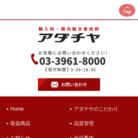
Home
アダチヤのこだわり
取扱商品
品質管理
お知らせ
会社案内