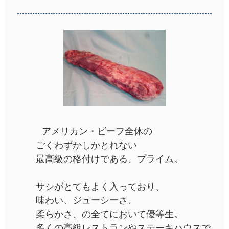
アメリカン・ビーフ全体の
ごくわずかしかとれない
最高級の格付けである、プライム。
サシがとてもよく入っており、
味わい、ジューシーさ、
柔らかさ、の全てにおいて優等生。
多くの高級レストランやステーキハウスで