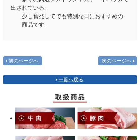
出されている。
少し奮発してでも特別な日におすすめの
商品です。
前のページへ
次のページへ
一覧へ戻る