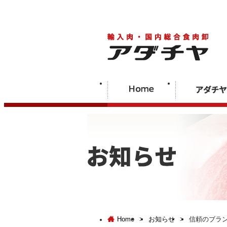
Home
>
お知らせ
>
信頼のブラ