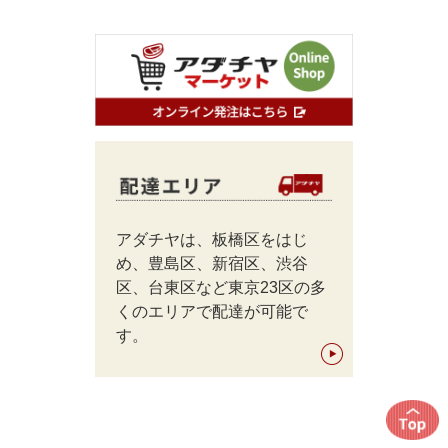
アダチヤは、板橋区をはじ
め、豊島区、新宿区、渋谷
区、台東区など東京23区の多
くのエリアで配達が可能で
す。