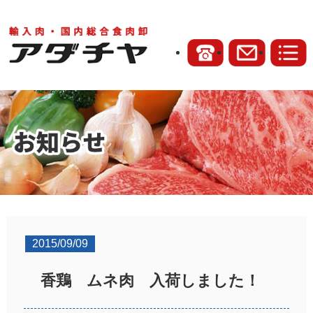
2015/09/09
香鶏 ムネ肉 入荷しました！