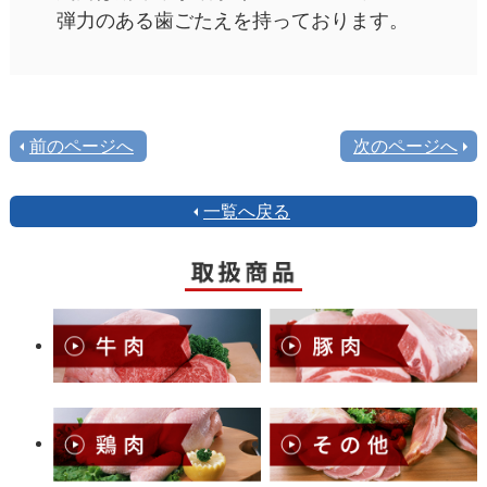
弾力のある歯ごたえを持っております。
前のページへ
次のページへ
一覧へ戻る