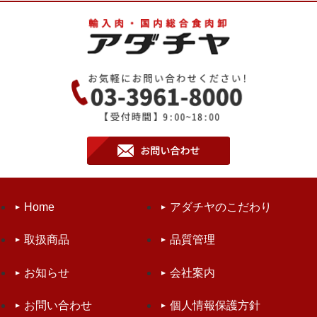
Home
アダチヤのこだわり
取扱商品
品質管理
お知らせ
会社案内
お問い合わせ
個人情報保護方針