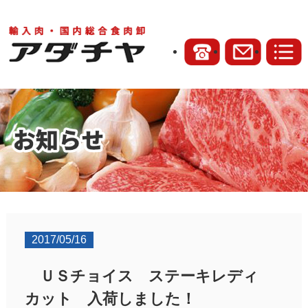
2017/05/16
ＵＳチョイス ステーキレディ
カット 入荷しました！