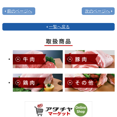
前のページへ
次のページへ
一覧へ戻る