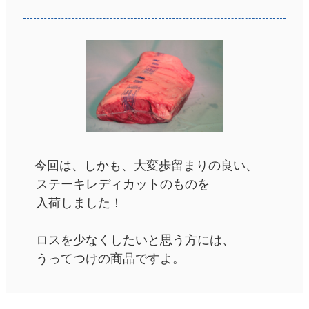
今回は、しかも、大変歩留まりの良い、
ステーキレディカットのものを
入荷しました！
ロスを少なくしたいと思う方には、
うってつけの商品ですよ。