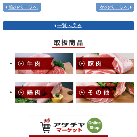
前のページへ
次のページへ
一覧へ戻る