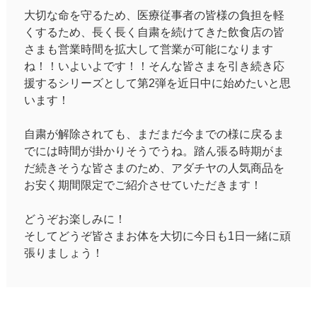
大切な命を守るため、医療従事者の皆様の負担を軽
くするため、長く長く自粛を続けてきた飲食店の皆
さまも営業時間を拡大して営業が可能になります
ね！！いよいよです！！そんな皆さまを引き続き応
援するシリーズとして第2弾を近日中に始めたいと思
います！
自粛が解除されても、まだまだ今までの様に戻るま
でには時間が掛かりそうでうね。踏ん張る時期がま
だ続きそうな皆さまのため、アダチヤの人気商品を
お安く期間限定でご紹介させていただきます！
どうぞお楽しみに！
そしてどうぞ皆さまお体を大切に今日も1日一緒に頑
張りましょう！