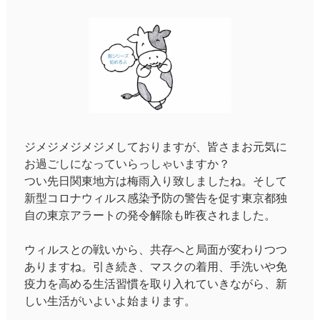
ジメジメジメジメしておりますが、皆さまお元気に
お過ごしになっていらっしゃいますか？
つい先日関東地方は梅雨入り致しましたね。そして
新型コロナウィルス感染予防の警告を促す東京都独
自の東京アラートの発令解除も昨夜されました。
ウィルスとの戦いから、共存へと局面が変わりつつ
ありますね。引き続き、マスクの着用、手洗いや免
疫力を高める生活習慣を取り入れていきながら、新
しい生活がいよいよ始まります。