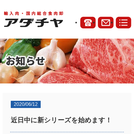
2020/06/12
近日中に新シリーズを始めます！