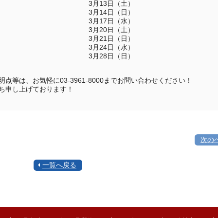
3月13日（土）
3月14日（日）
3月17日（水）
3月20日（土）
3月21日（日）
3月24日（水）
3月28日（日）
明点等は、お気軽に03-3961-8000までお問い合わせください！
ち申し上げております！
次の
一覧へ戻る