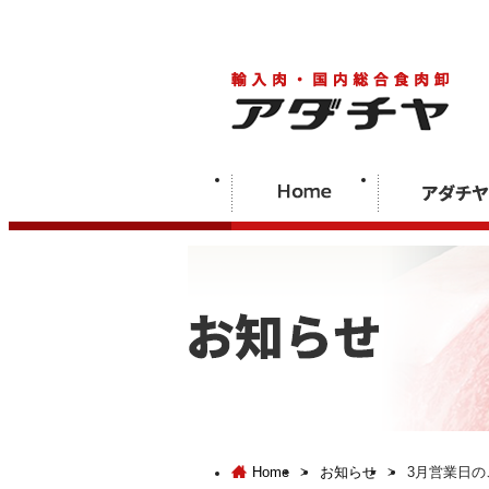
Home
>
お知らせ
>
3月営業日の