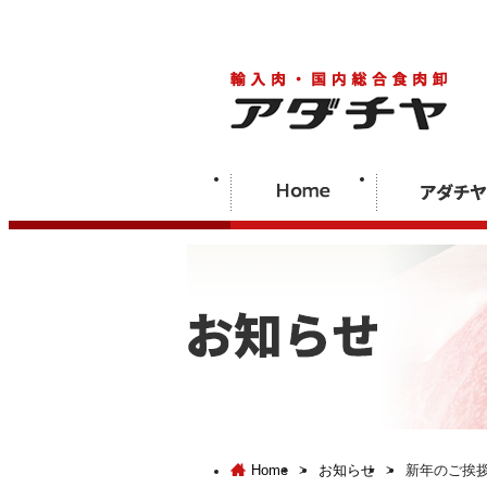
Home
>
お知らせ
>
新年のご挨