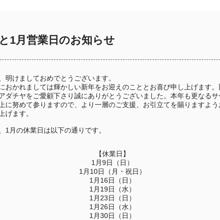
と1月営業日のお知らせ
、明けましておめでとうございます。
におかれましては輝かしい新年をお迎えのこととお喜び申し上げます。
アダチヤをご愛顧下さり誠にありがとうございました。本年も更なるサ
上に努めて参りますので、より一層のご支援、お引立てを賜りますよう
上げます。
、1月の休業日は以下の通りです。
【休業日】
1月9日（日）
1月10日（月・祝日）
1月16日（日）
1月19日（水）
1月23日（日）
1月26日（水）
1月30日（日）