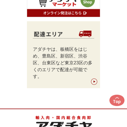
アダチヤは、板橋区をはじ
め、豊島区、新宿区、渋谷
区、台東区など東京23区の多
くのエリアで配達が可能で
す。