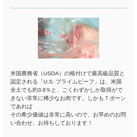
米国農務省（USDA）の格付けで最高級品質と
認定される「U.S. プライムビーフ」は、米国
全土でも約3.8％と、ごくわずかしか取得がで
きない非常に稀少なお肉です。しかもＴボーン
であれば
その希少価値は非常に高いので、お早めのお問
い合わせ、お待ちしております！