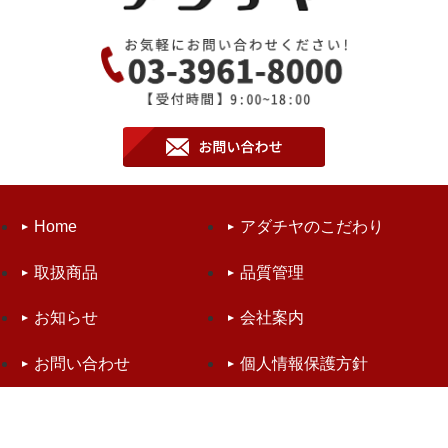
Home
アダチヤのこだわり
取扱商品
品質管理
お知らせ
会社案内
お問い合わせ
個人情報保護方針