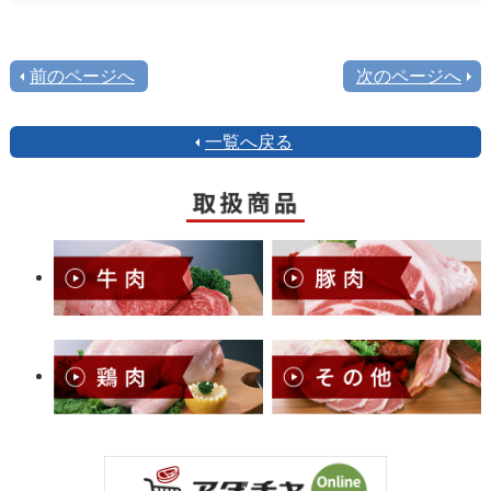
前のページへ
次のページへ
一覧へ戻る