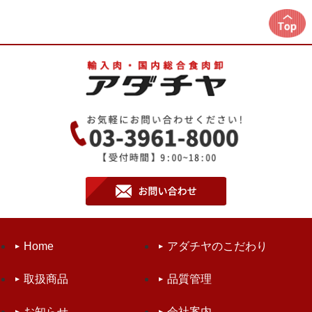
Home
アダチヤのこだわり
取扱商品
品質管理
お知らせ
会社案内