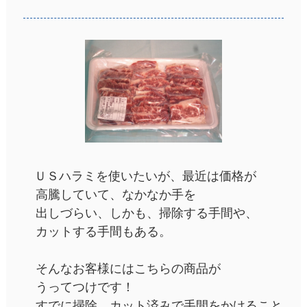
ＵＳハラミを使いたいが、最近は価格が
高騰していて、なかなか手を
出しづらい、しかも、掃除する手間や、
カットする手間もある。
そんなお客様にはこちらの商品が
うってつけです！
すでに掃除、カット済みで手間をかけること