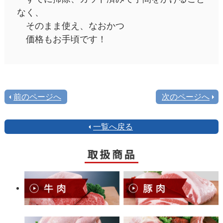
なく、
そのまま使え、なおかつ
価格もお手頃です！
前のページへ
次のページへ
一覧へ戻る