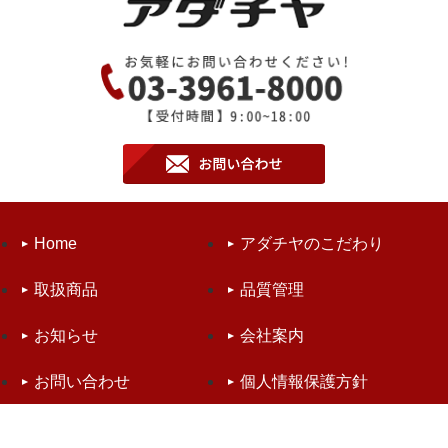
Home
アダチヤのこだわり
取扱商品
品質管理
お知らせ
会社案内
お問い合わせ
個人情報保護方針