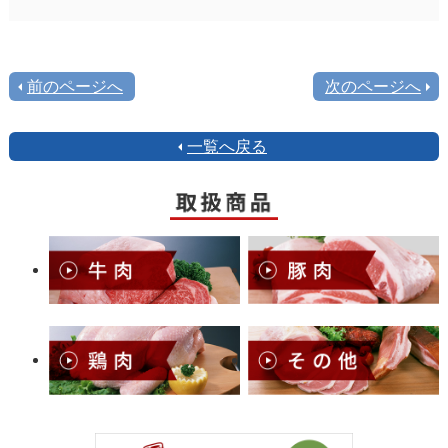
前のページへ
次のページへ
一覧へ戻る