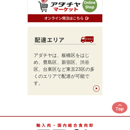
アダチヤは、板橋区をはじ
め、豊島区、新宿区、渋谷
区、台東区など東京23区の多
くのエリアで配達が可能で
す。