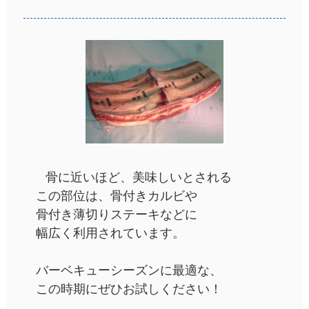
骨に近いほど、美味しいとされる
この部位は、骨付きカルビや
骨付き薄切りステーキなどに
幅広く利用されています。
バーベキューシーズンに最適な、
この時期にぜひお試しください！