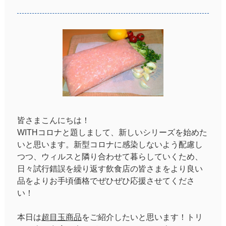
皆さまこんにちは！
WITHコロナと題しまして、新しいシリーズを始めた
いと思います。新型コロナに感染しないよう配慮し
つつ、ウィルスと隣り合わせて暮らしていくため、
日々試行錯誤を繰り返す飲食店の皆さまをより良い
品をよりお手頃価格でぜひぜひ応援させてくださ
い！
本日は
超目玉商品
をご紹介したいと思います！トリ