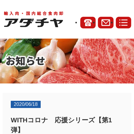
2020/06/18
WITHコロナ 応援シリーズ【第1
弾】