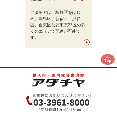
アダチヤは、板橋区をはじ
め、豊島区、新宿区、渋谷
区、台東区など東京23区の多
くのエリアで配達が可能で
す。