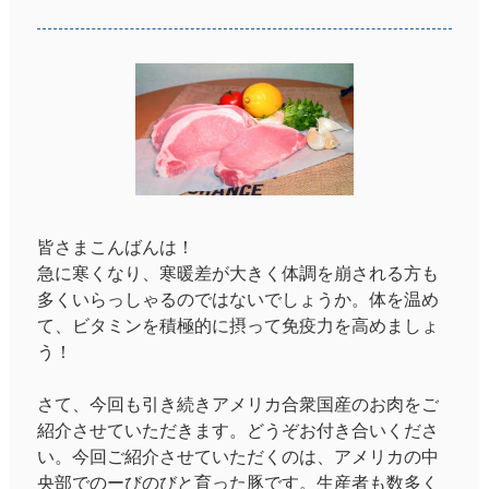
皆さまこんばんは！
急に寒くなり、寒暖差が大きく体調を崩される方も
多くいらっしゃるのではないでしょうか。体を温め
て、ビタミンを積極的に摂って免疫力を高めましょ
う！
さて、今回も引き続きアメリカ合衆国産のお肉をご
紹介させていただきます。どうぞお付き合いくださ
い。今回ご紹介させていただくのは、アメリカの中
央部でのーびのびと育った豚です。生産者も数多く