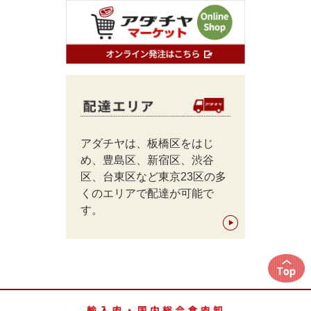
アダチヤは、板橋区をはじ
め、豊島区、新宿区、渋谷
区、台東区など東京23区の多
くのエリアで配達が可能で
す。