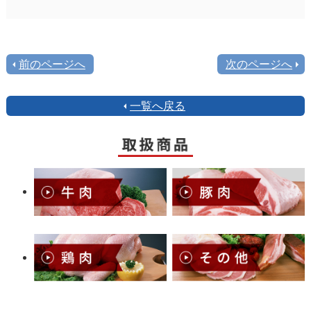
前のページへ
次のページへ
一覧へ戻る