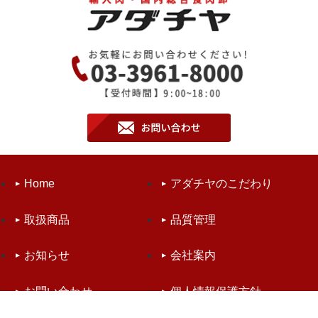
Home
アダチヤのこだわり
取扱商品
品質管理
お知らせ
会社案内
お問い合わせ
個人情報保護方針