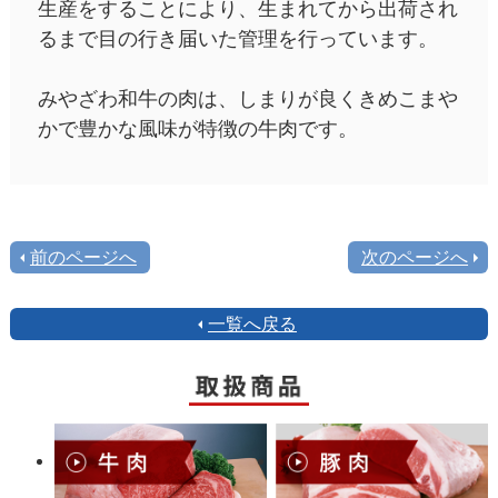
生産をすることにより、生まれてから出荷され
るまで目の行き届いた管理を行っています。
みやざわ和牛の肉は、しまりが良くきめこまや
かで豊かな風味が特徴の牛肉です。
前のページへ
次のページへ
一覧へ戻る