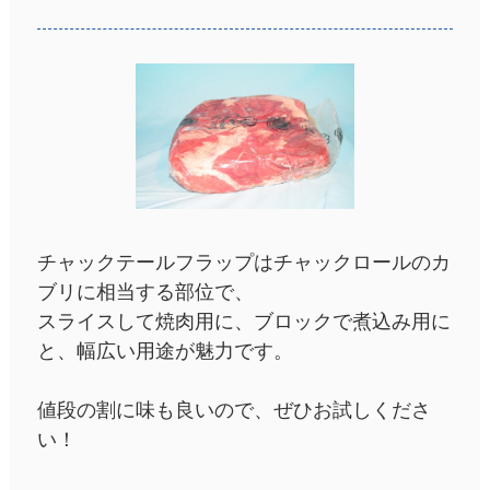
チャックテールフラップはチャックロールのカ
ブリに相当する部位で、
スライスして焼肉用に、ブロックで煮込み用に
と、幅広い用途が魅力です。
値段の割に味も良いので、ぜひお試しくださ
い！