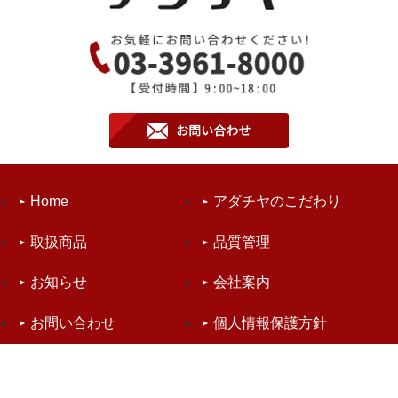
Home
アダチヤのこだわり
取扱商品
品質管理
お知らせ
会社案内
お問い合わせ
個人情報保護方針