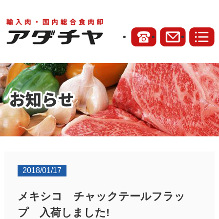
2018/01/17
メキシコ チャックテールフラッ
プ 入荷しました!