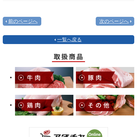
前のページへ
次のページへ
一覧へ戻る