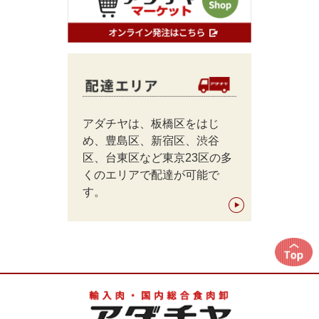
アダチヤは、板橋区をはじ
め、豊島区、新宿区、渋谷
区、台東区など東京23区の多
くのエリアで配達が可能で
す。