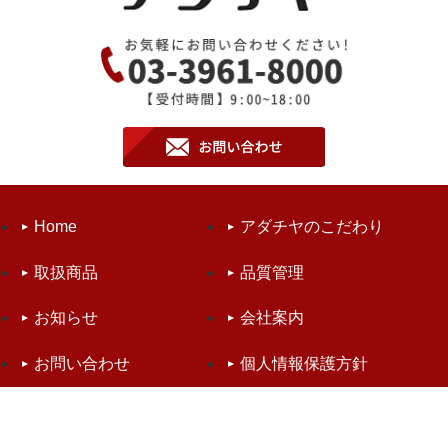
Home
アダチヤのこだわり
取扱商品
品質管理
お知らせ
会社案内
お問い合わせ
個人情報保護方針