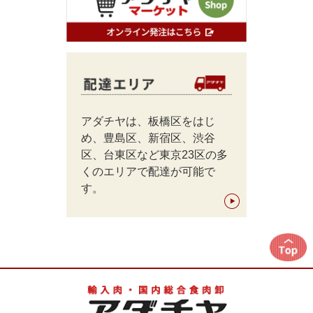
アダチヤは、板橋区をはじ
め、豊島区、新宿区、渋谷
区、台東区など東京23区の多
くのエリアで配達が可能で
す。