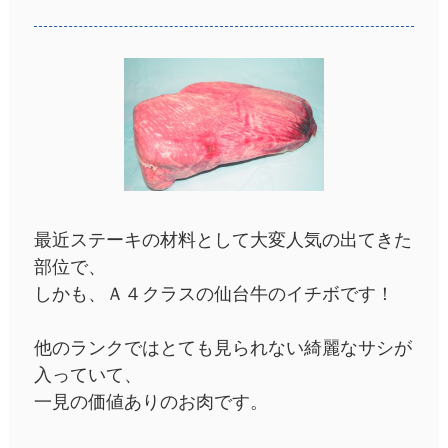
最近ステーキの材料として大変人気の出てきた
部位で、
しかも、Ａ４クラスの仙台牛のイチボです！
他のランクではとても見られない綺麗なサシが
入っていて、
一見の価値ありのお肉です。