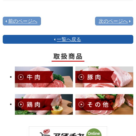
前のページへ
次のページへ
一覧へ戻る