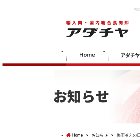
梅
Home
>
お知らせ
>
梅雨冷えの