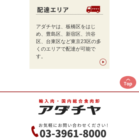
アダチヤは、板橋区をはじ
め、豊島区、新宿区、渋谷
区、台東区など東京23区の多
くのエリアで配達が可能で
す。