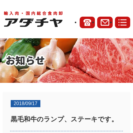
2018/09/17
黒毛和牛のランプ、ステーキです。