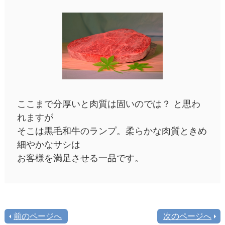
ここまで分厚いと肉質は固いのでは？ と思わ
れますが
そこは黒毛和牛のランプ。柔らかな肉質ときめ
細やかなサシは
お客様を満足させる一品です。
前のページへ
次のページへ