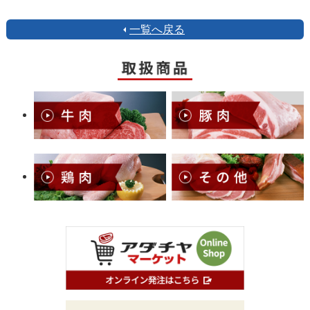
一覧へ戻る