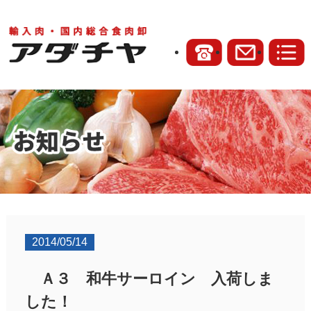
2014/05/14
Ａ３ 和牛サーロイン 入荷しま
した！