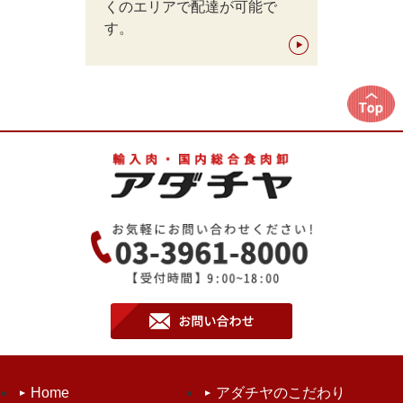
くのエリアで配達が可能で
す。
Home
アダチヤのこだわり