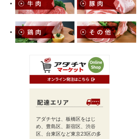
アダチヤは、板橋区をはじ
め、豊島区、新宿区、渋谷
区、台東区など東京23区の多