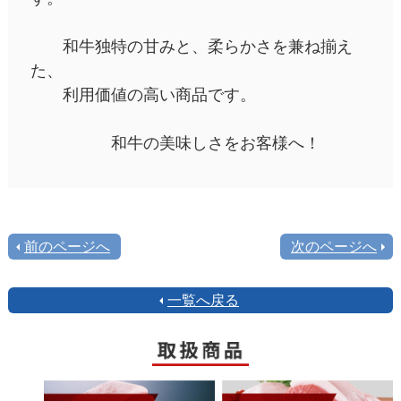
和牛独特の甘みと、柔らかさを兼ね揃え
た、
利用価値の高い商品です。
和牛の美味しさをお客様へ！
前のページへ
次のページへ
一覧へ戻る