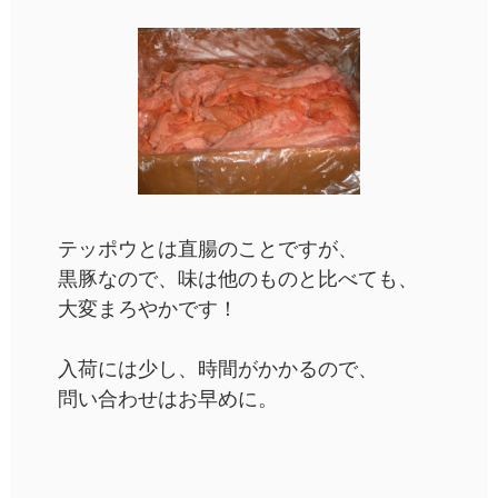
テッポウとは直腸のことですが、
黒豚なので、味は他のものと比べても、
大変まろやかです！
入荷には少し、時間がかかるので、
問い合わせはお早めに。