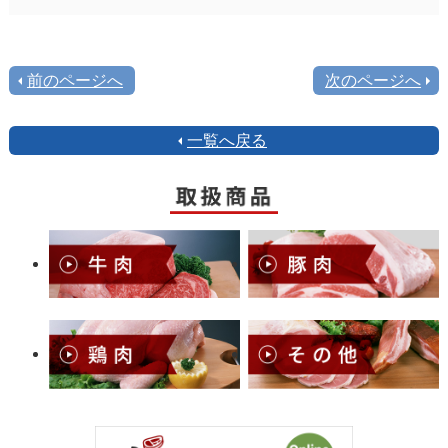
前のページへ
次のページへ
一覧へ戻る