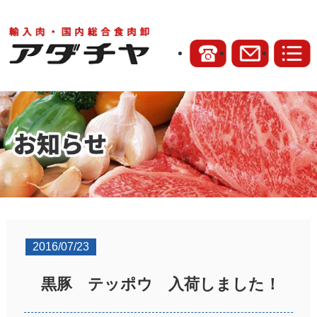
2016/07/23
黒豚 テッポウ 入荷しました！