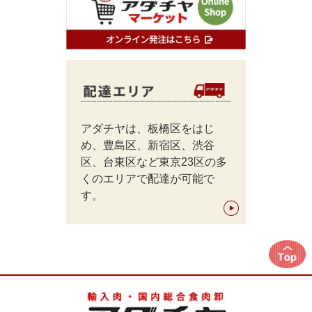
アダチヤは、板橋区をはじ
め、豊島区、新宿区、渋谷
区、台東区など東京23区の多
くのエリアで配達が可能で
す。