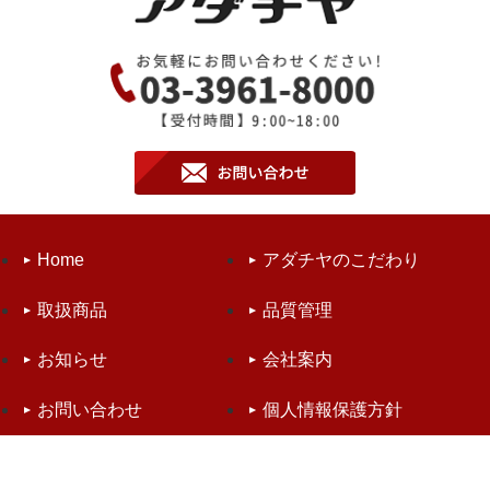
Home
アダチヤのこだわり
取扱商品
品質管理
お知らせ
会社案内
お問い合わせ
個人情報保護方針