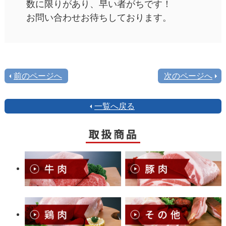
数に限りがあり、早い者がちです！
お問い合わせお待ちしております。
前のページへ
次のページへ
一覧へ戻る