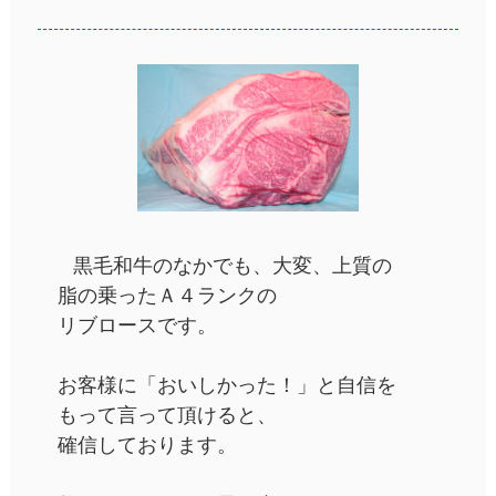
黒毛和牛のなかでも、大変、上質の
脂の乗ったＡ４ランクの
リブロースです。
お客様に「おいしかった！」と自信を
もって言って頂けると、
確信しております。