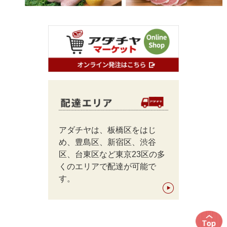
アダチヤは、板橋区をはじ
め、豊島区、新宿区、渋谷
区、台東区など東京23区の多
くのエリアで配達が可能で
す。