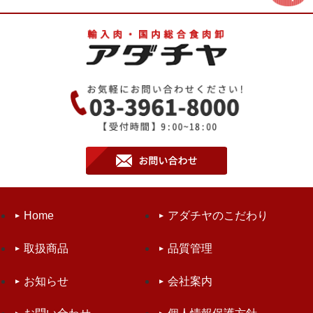
Home
アダチヤのこだわり
取扱商品
品質管理
お知らせ
会社案内