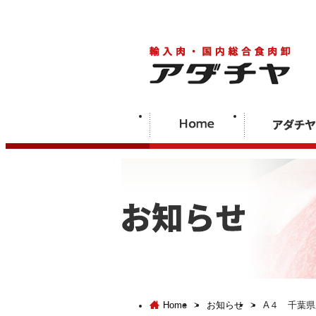
Home
>
お知らせ
>
A４ 千葉