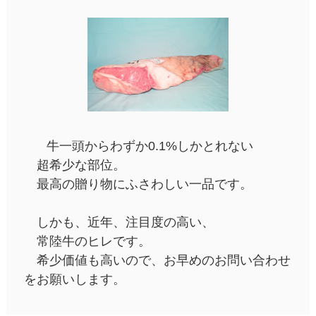
牛一頭からわずか0.1%しかとれない
超希少な部位。
最高の贈り物にふさわしい一品です。
しかも、近年、注目度の高い、
常陸牛のヒレです。
希少価値も高いので、お早めのお問い合わせ
をお願いします。