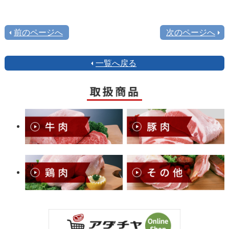
前のページへ
次のページへ
一覧へ戻る