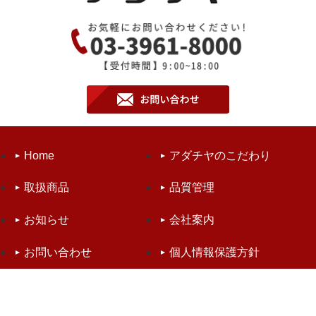
Home
アダチヤのこだわり
取扱商品
品質管理
お知らせ
会社案内
お問い合わせ
個人情報保護方針