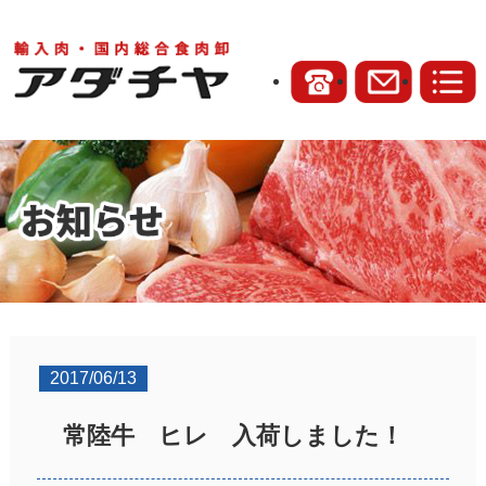
2017/06/13
常陸牛 ヒレ 入荷しました！