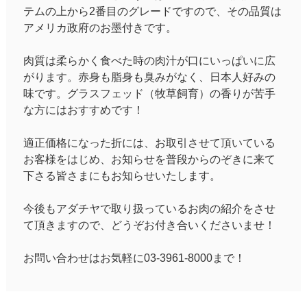
テムの上から2番目のグレードですので、その品質は
アメリカ政府のお墨付きです。
肉質は柔らかく食べた時の肉汁が口にいっぱいに広
がります。赤身も脂身も臭みがなく、日本人好みの
味です。グラスフェッド（牧草飼育）の香りが苦手
な方にはおすすめです！
適正価格になった折には、お取引させて頂いている
お客様をはじめ、お知らせを普段からのぞきに来て
下さる皆さまにもお知らせいたします。
今後もアダチヤで取り扱っているお肉の紹介をさせ
て頂きますので、どうぞお付き合いくださいませ！
お問い合わせはお気軽に03-3961-8000まで！