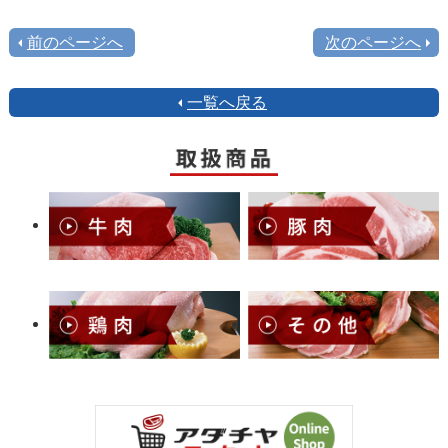
前のページへ
次のページへ
一覧へ戻る