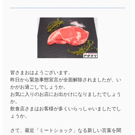
皆さまおはようございます。
昨日から緊急事態宣言が全面解除されましたが、い
かがお過ごしでしょうか。
お気に入りのお店にお出かけになりましたでしょう
か。
飲食店さまはお客様が多くいらっしゃいましたでし
ょうか。
さて、最近「ミートショック」なる新しい言葉を聞