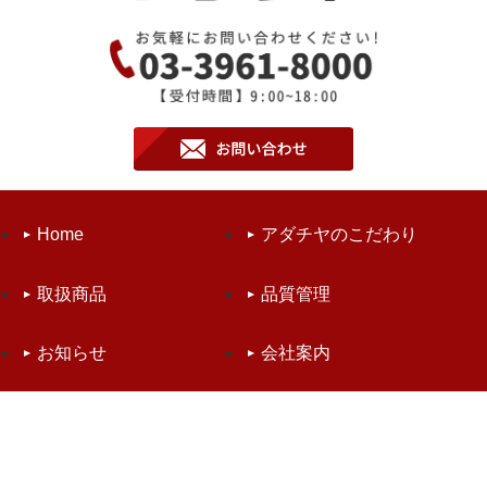
Home
アダチヤのこだわり
取扱商品
品質管理
お知らせ
会社案内
お問い合わせ
個人情報保護方針