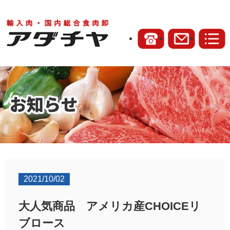
2021/10/02
大人気商品 アメリカ産CHOICEリ
ブロース