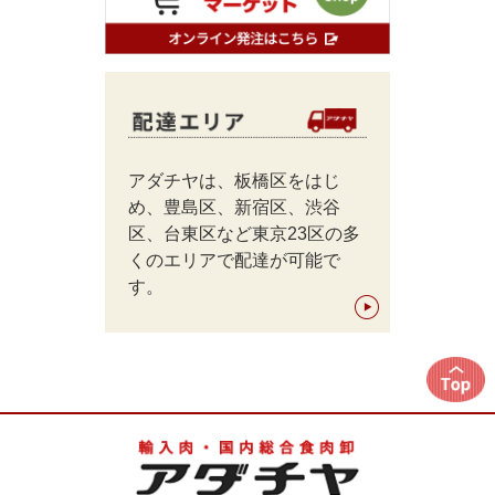
アダチヤは、板橋区をはじ
め、豊島区、新宿区、渋谷
区、台東区など東京23区の多
くのエリアで配達が可能で
す。