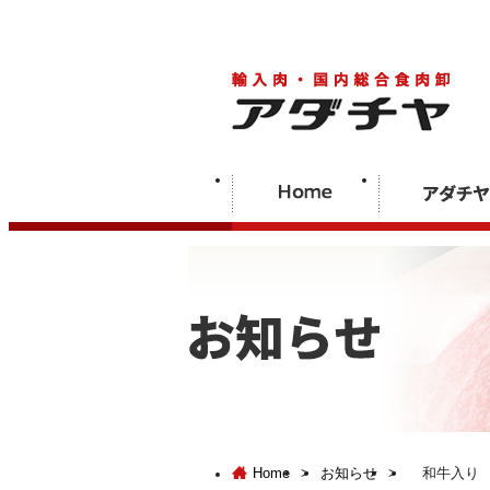
Home
>
お知らせ
>
和牛入り 