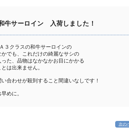
牛サーロイン 入荷しました！
Ａ３クラスの和牛サーロインの
かでも、これだけの綺麗なサシの
った、品物はなかなかお目にかかる
とは出来ません。
い合わせが殺到すること間違いなしです！
早めに。
次の