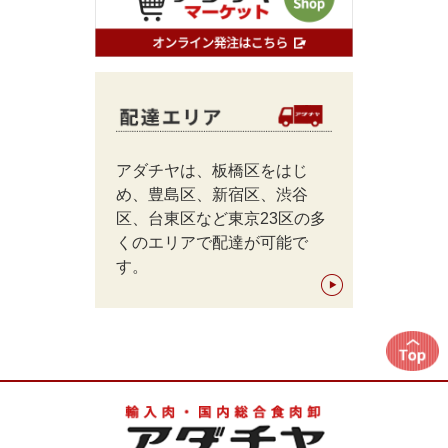
アダチヤは、板橋区をはじ
め、豊島区、新宿区、渋谷
区、台東区など東京23区の多
くのエリアで配達が可能で
す。