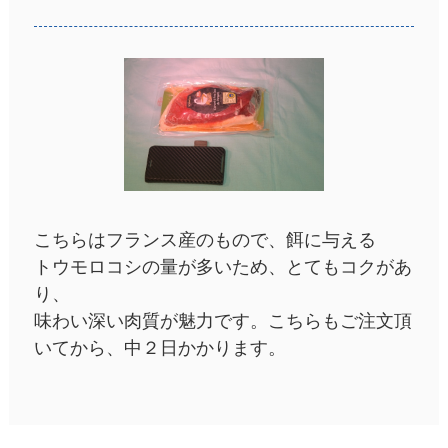
こちらはフランス産のもので、餌に与える
トウモロコシの量が多いため、とてもコクがあ
り、
味わい深い肉質が魅力です。こちらもご注文頂
いてから、中２日かかります。