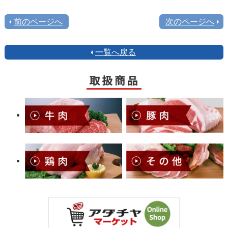
前のページへ
次のページへ
一覧へ戻る