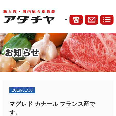
2019/01/30
マグレド カナール フランス産で
す。