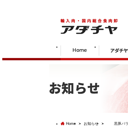
Home
>
お知らせ
>
黒豚バラ 