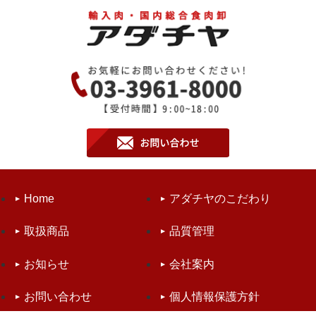
Home
アダチヤのこだわり
取扱商品
品質管理
お知らせ
会社案内
お問い合わせ
個人情報保護方針