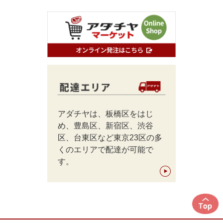
アダチヤは、板橋区をはじ
め、豊島区、新宿区、渋谷
区、台東区など東京23区の多
くのエリアで配達が可能で
す。