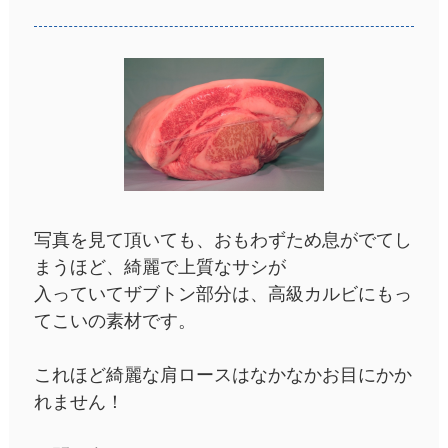
写真を見て頂いても、おもわずため息がでてし
まうほど、綺麗で上質なサシが
入っていてザブトン部分は、高級カルビにもっ
てこいの素材です。
これほど綺麗な肩ロースはなかなかお目にかか
れません！