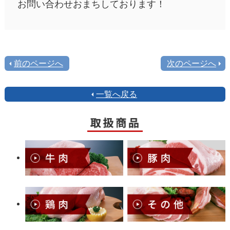
お問い合わせおまちしております！
前のページへ
次のページへ
一覧へ戻る