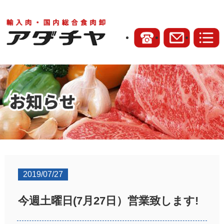
2019/07/27
今週土曜日(7月27日）営業致します!