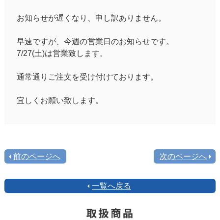
お知らせが遅くなり、申し訳ありません。
早速ですが、今週の営業日のお知らせです。
7/27(土)は営業致します。
通常通りご注文を受け付けております。
宜しくお願い致します。
前のページへ
次のページへ
一覧へ戻る