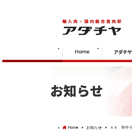
Home
>
お知らせ
>
Ａ４ 和牛